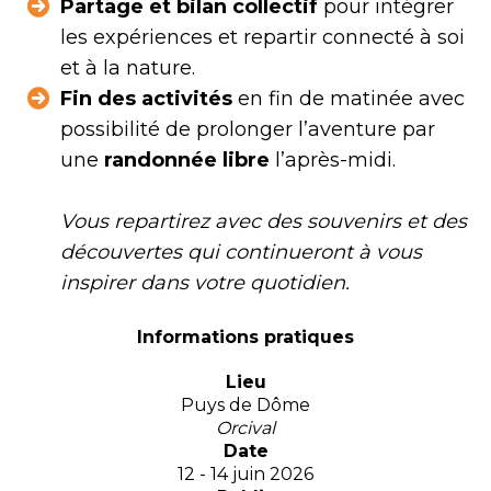
Partage et bilan collectif
pour intégrer
les expériences et repartir connecté à soi
et à la nature.
Fin des activités
en fin de matinée avec
possibilité de prolonger l’aventure par
une
randonnée libre
l’après-midi.
Vous repartirez avec des souvenirs et des
découvertes qui continueront à vous
inspirer dans votre quotidien.
Informations pratiques
Lieu
Puys de Dôme
Orcival
Date
12 - 14 juin 2026