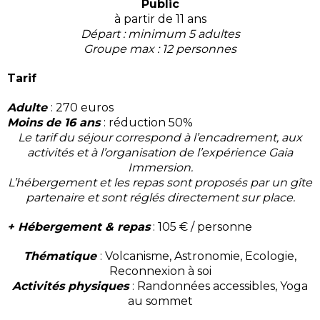
Public
à partir de 11 ans
Départ : minimum 5 adultes
Groupe max : 12 personnes
Tarif
Adulte
: 270 euros
Moins de 16 ans
: réduction 50%
Le tarif du séjour correspond à l’encadrement, aux
activités et à l’organisation de l’expérience Gaia
Immersion.
L’hébergement et les repas sont proposés par un gîte
partenaire et sont réglés directement sur place.
+ Hébergement & repas
: 105 € / personne
Thématique
: Volcanisme, Astronomie, Ecologie,
Reconnexion à soi
Activités physiques
: Randonnées accessibles, Yoga
au sommet