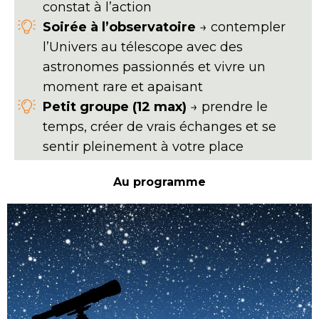
constat à l’action
Soirée à l’observatoire
→ contempler
l’Univers au télescope avec des
astronomes passionnés et vivre un
moment rare et apaisant
Petit groupe (12 max)
→ prendre le
temps, créer de vrais échanges et se
sentir pleinement à votre place
Au programme