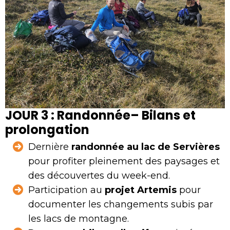
JOUR 3 : Randonnée– Bilans et
prolongation
Dernière
randonnée au lac de Servières
pour profiter pleinement des paysages et
des découvertes du week-end.
Participation au
projet Artemis
pour
documenter les changements subis par
les lacs de montagne.