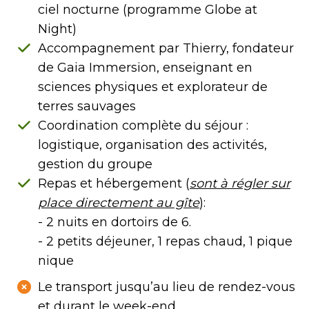
ciel nocturne (programme Globe at
Night)
Accompagnement par Thierry, fondateur
de Gaia Immersion, enseignant en
sciences physiques et explorateur de
terres sauvages
Coordination complète du séjour :
logistique, organisation des activités,
gestion du groupe
Repas et hébergement (
sont à régler sur
place directement au gîte
):
- 2 nuits en dortoirs de 6.
- 2 petits déjeuner, 1 repas chaud, 1 pique
nique
Le transport jusqu’au lieu de rendez-vous
et durant le week-end