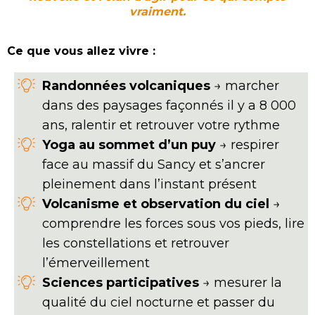
vraiment.
Ce que vous allez vivre :
Randonnées volcaniques
→ marcher
dans des paysages façonnés il y a 8 000
ans, ralentir et retrouver votre rythme
Yoga au sommet d’un puy
→ respirer
face au massif du Sancy et s’ancrer
pleinement dans l’instant présent
Volcanisme et observation du ciel
→
comprendre les forces sous vos pieds, lire
les constellations et retrouver
l’émerveillement
Sciences participatives
→ mesurer la
qualité du ciel nocturne et passer du