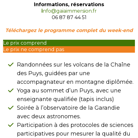
Informations, réservations
i
nfo@gaiaimmersion.fr
06 87 87 44 51
Téléchargez le programme complet du week-end
Le prix comprend
Le prix ne comprend pas
Randonnées sur les volcans de la Chaîne
des Puys, guidées par une
accompagnateur en montagne diplômée.
Yoga au sommet d’un Puys, avec une
enseignante qualifiée (tapis inclus)
Soirée à l’observatoire de la Garandie
avec deux astronomes.
Participation à des protocoles de sciences
participatives pour mesurer la qualité du