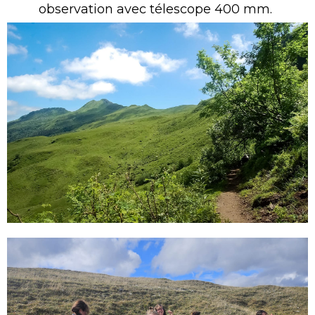
observation avec télescope 400 mm.