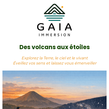
Des volcans aux étoiles
Explorez la Terre, le ciel et le vivant
Éveillez vos sens et laissez vous émerveiller