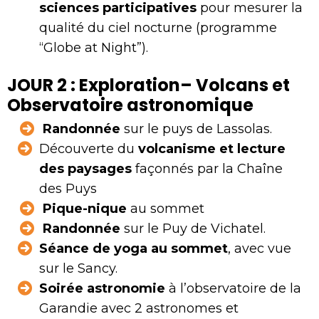
sciences participatives
pour mesurer la
qualité du ciel nocturne (programme
“Globe at Night”).
JOUR 2 : Exploration– Volcans et
Observatoire astronomique
Randonnée
sur le puys de Lassolas.
Découverte du
volcanisme et lecture
des paysages
façonnés par la Chaîne
des Puys
Pique-nique
au sommet
Randonnée
sur le Puy de Vichatel.
Séance de yoga au sommet
, avec vue
sur le Sancy.
Soirée astronomie
à l’observatoire de la
Garandie avec 2 astronomes et