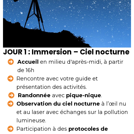
JOUR 1 : Immersion – Ciel nocturne
Accueil
en milieu d'après-midi, à partir
de 16h
Rencontre avec votre guide et
présentation des activités.
Randonnée
avec
pique-nique
.
Observation du ciel nocturne
à l’œil nu
et au laser avec échanges sur la pollution
lumineuse.
Participation à des
protocoles de