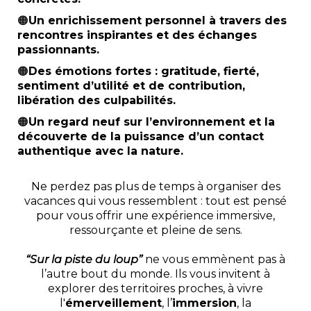
🟠
Un enrichissement personnel à travers des
rencontres inspirantes et des échanges
passionnants.
🟠
Des émotions fortes : gratitude, fierté,
sentiment d’utilité et de contribution,
libération des culpabilités.
🟠
Un regard neuf sur l’environnement et la
découverte de la puissance d’un contact
authentique avec la nature.
Ne perdez pas plus de temps à organiser des
vacances qui vous ressemblent : tout est pensé
pour vous offrir une expérience immersive,
ressourçante et pleine de sens.
“Sur la piste du loup”
ne vous emmènent pas à
l’autre bout du monde. Ils vous invitent à
explorer des territoires proches, à vivre
l'
émerveillement
, l’
immersion
, la