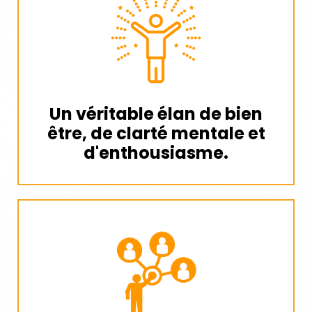
Un véritable élan de bien
être, de clarté mentale et
d'enthousiasme.