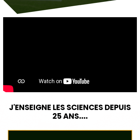
J'ENSEIGNE LES SCIENCES DEPUIS
25 ANS....