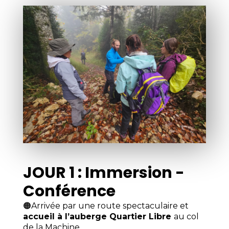
JOUR 1 : Immersion -
Conférence
🟠Arrivée par une route spectaculaire et
accueil à l’auberge Quartier Libre
au col
de la Machine.