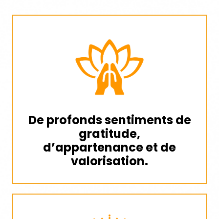
De profonds sentiments de
gratitude,
d’appartenance et de
valorisation.