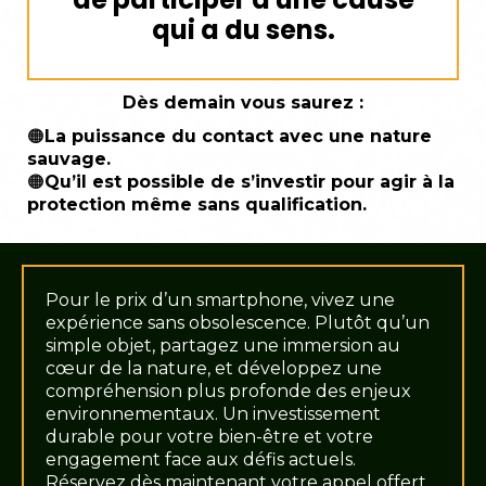
qui a du sens.
Dès demain vous saurez :
🟠
La puissance du contact avec une nature
sauvage.
🟠
Qu’il est possible de s’investir pour agir à la
protection même sans qualification.
Pour le prix d’un smartphone, vivez une
expérience sans obsolescence. Plutôt qu’un
simple objet, partagez une immersion au
cœur de la nature, et développez une
compréhension plus profonde des enjeux
environnementaux. Un investissement
durable pour votre bien-être et votre
engagement face aux défis actuels.
Réservez dès maintenant votre appel offert