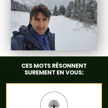
CES MOTS RÉSONNENT
SUREMENT EN VOUS: