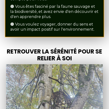
🟠 Vous êtes fasciné par la faune sauvage et
la biodiversité, et avez envie d'en découvrir et
d'en apprendre plus.
🟠 Vous voulez voyager, donner du sens et
avoir un impact positif sur l'environnement.
RETROUVER LA SÉRÉNITÉ POUR SE
RELIER À SOI