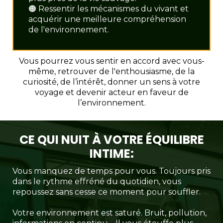
🟠 Ressentir les mécanismes du vivant et
acquérir une meilleure compréhension
de l'environnement.
Vous pourrez vous sentir en accord avec vous-
même, retrouver de l'enthousiasme, de la
curiosité, de l’intérêt, donner un sens à votre
voyage et devenir acteur en faveur de
l’environnement.
CE QUI NUIT À VOTRE ÉQUILIBRE
INTIME:
Vous manquez de temps pour vous. Toujours pris
dans le rythme effréné du quotidien, vous
repoussez sans cesse ce moment pour souffler.
Votre environnement est saturé. Bruit, pollution,