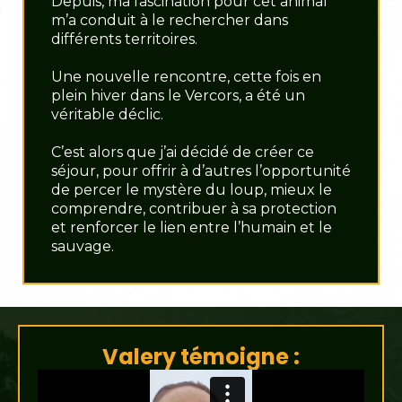
Depuis, ma fascination pour cet animal
m’a conduit à le rechercher dans
différents territoires.
Une nouvelle rencontre, cette fois en
plein hiver dans le Vercors, a été un
véritable déclic.
C’est alors que j’ai décidé de créer ce
séjour, pour offrir à d’autres l’opportunité
de percer le mystère du loup, mieux le
comprendre, contribuer à sa protection
et renforcer le lien entre l’humain et le
sauvage.
Valery témoigne :