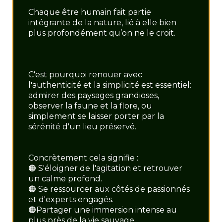
Chaque être humain fait partie
intégrante de la nature, lié à elle bien
plus profondément qu’on ne le croit.
C'est pourquoi renouer avec
l'authenticité et la simplicité est essentiel:
admirer des paysages grandioses,
observer la faune et la flore, ou
simplement se laisser porter par la
sérénité d'un lieu préservé.
Concrètement cela signifie :
🟠 S'éloigner de l'agitation et retrouver
un calme profond.
🟠 Se ressourcer aux côtés de passionnés
et d'experts engagés.
🟠Partager une immersion intense au
plus près de la vie sauvage.