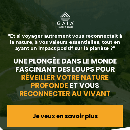
"Et si voyager autrement vous reconnectait à
la nature, à vos valeurs essentielles, tout en
ayant un impact positif sur la planète ?"
UNE PLONGÉE DANS LE MONDE
FASCINANT DES LOUPS POUR
RÉVEILLER VOTRE NATURE
PROFONDE
ET VOUS
RECONNECTER AU VIVANT
Je veux en savoir plus