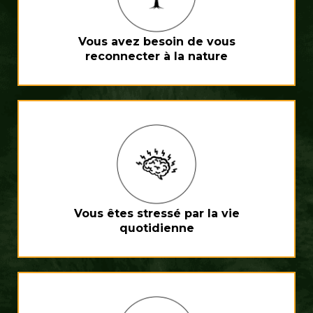
Vous avez besoin de vous
reconnecter à la nature
Vous êtes stressé par la vie
quotidienne