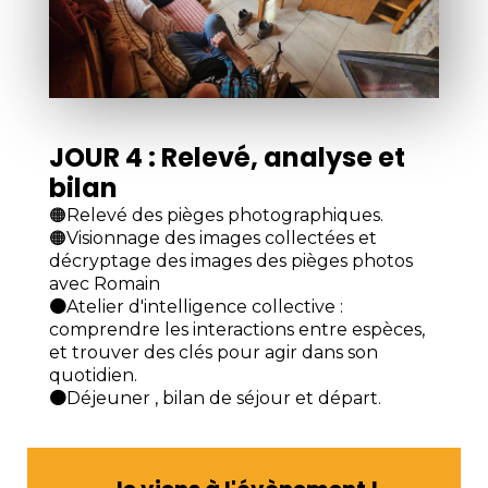
JOUR 4 : Relevé, analyse et
bilan
🟠Relevé des pièges photographiques.
🟠Visionnage des images collectées et
décryptage des images des pièges photos
avec Romain
🟠
Atelier d'intelligence collective :
comprendre les interactions entre espèces,
et trouver des clés pour agir dans son
quotidien.
🟠
Déjeuner , bilan de séjour et départ.