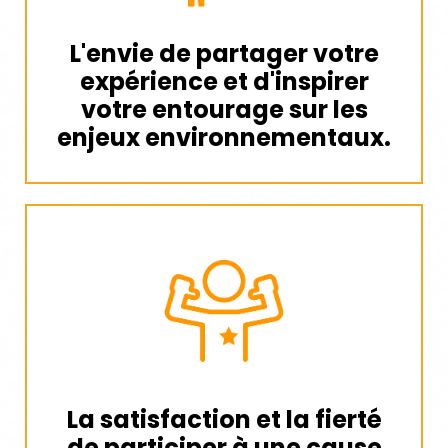
L'envie de partager votre
expérience et d'inspirer
votre entourage sur les
enjeux environnementaux.
La satisfaction et la fierté
de participer à une cause