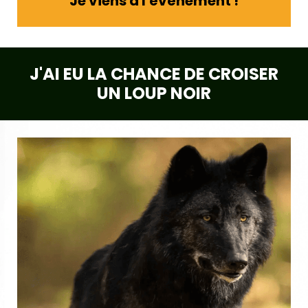
Je viens à l'évènement !
J'AI EU LA CHANCE DE CROISER
UN LOUP NOIR