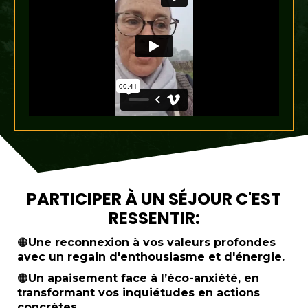
PARTICIPER À UN SÉJOUR C'EST
RESSENTIR:
🟠
Une reconnexion à vos valeurs profondes
avec un regain d'enthousiasme et d'énergie.
🟠
Un apaisement face à l’éco-anxiété, en
transformant vos inquiétudes en actions
concrètes.