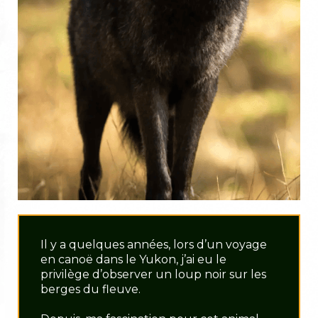
Il y a quelques années, lors d’un voyage
en canoë dans le Yukon, j’ai eu le
privilège d’observer un loup noir sur les
berges du fleuve.