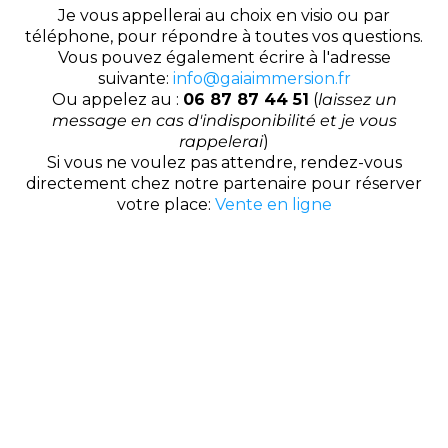
Je vous appellerai au choix en visio ou par
téléphone, pour répondre à toutes vos questions.
Vous pouvez également écrire à l'adresse
suivante:
info@gaiaimmersion.fr
Ou appelez au :
06 87 87 44 51
(
laissez un
message en cas d'indisponibilité et je vous
rappelerai
)
Si vous ne voulez pas attendre, rendez-vous
directement chez notre partenaire pour réserver
votre place:
V
ente en ligne