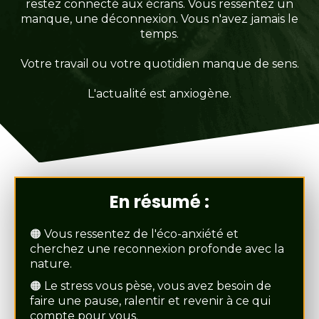
restez connecté aux écrans. Vous ressentez un
manque, une déconnexion. Vous n'avez jamais le
temps.
Votre travail ou votre quotidien manque de sens.
L'actualité est anxiogène.
En résumé :
🟠 Vous ressentez de l'éco-anxiété et
cherchez une reconnexion profonde avec la
nature.
🟠 Le stress vous pèse, vous avez besoin de
faire une pause, ralentir et revenir à ce qui
compte pour vous.