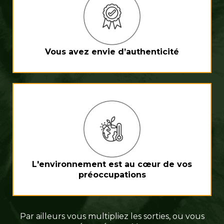
Vous avez envie d’authenticité
L'environnement est au cœur de vos
préoccupations
Par ailleurs vous multipliez les sorties, ou vous