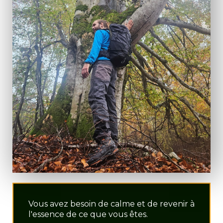
Vous avez besoin de calme et de revenir à
l'essence de ce que vous êtes.