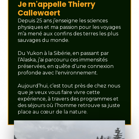
Je m'appelle Thierry
Callewaert
Depuis 25 ans j’enseigne les sciences
physiques et ma passion pour les voyages
m’a mené aux confins des terres les plus
sauvages du monde.
Du Yukon à la Sibérie, en passant par
l’Alaska, j’ai parcouru ces immensités
préservées, en quête d’une connexion
profonde avec l'environnement.
Aujourd’hui, c’est tout près de chez nous
que je veux vous faire vivre cette
expérience, à travers des programmes et
des séjours où l’homme retrouve sa juste
place au cœur de la nature.