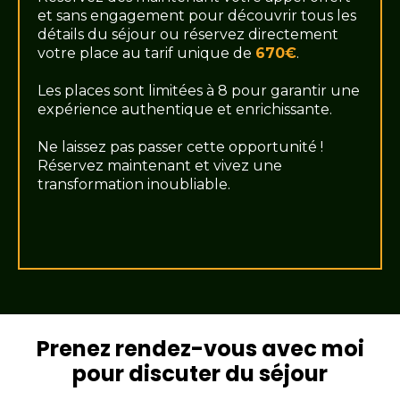
et sans engagement pour découvrir tous les
détails du séjour ou réservez directement
votre place au tarif unique de
670€
.
Les places sont limitées à 8 pour garantir une
expérience authentique et enrichissante.
Ne laissez pas passer cette opportunité !
Réservez maintenant et vivez une
transformation inoubliable.
Prenez rendez-vous avec moi
pour discuter du séjour