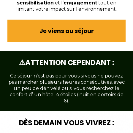
sensibilisation
et l’
engagement
tout en
limitant votre impact sur l’environnement.
Je viens au séjour
⚠️ATTENTION CEPENDANT :
Ce séjour n’est pas pour vous si vous ne pouvez
pas marcher plusieurs heures consécutives, avec
un peu de dénivelé ou si vous recherchez le
confort d’ un hôtel 4 étoiles (‘nuit en dortoirs de
6).
DÈS DEMAIN VOUS VIVREZ :