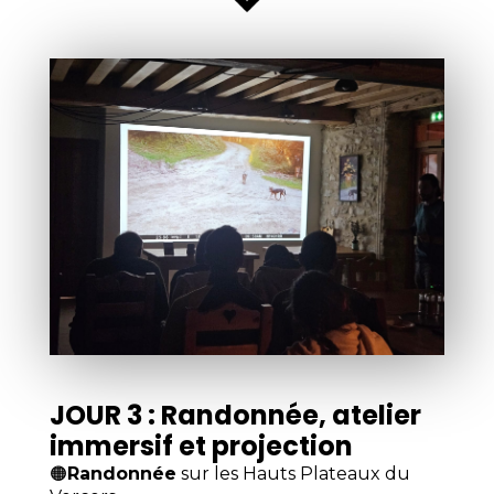
JOUR 3 : Randonnée, atelier
immersif et projection
🟠
Randonnée
sur les Hauts Plateaux du