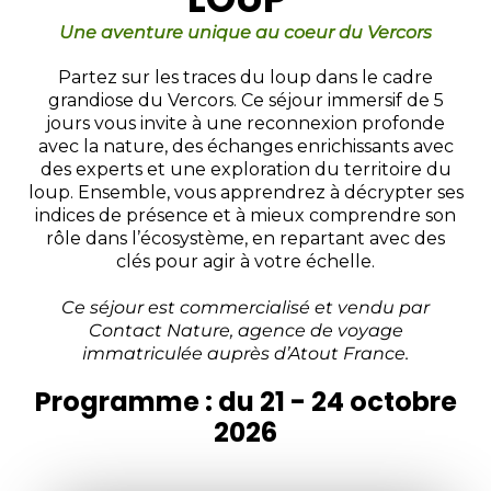
Une aventure unique au coeur du Vercors
Partez sur les traces du loup dans le cadre
grandiose du Vercors. Ce séjour immersif de 5
jours vous invite à une reconnexion profonde
avec la nature, des échanges enrichissants avec
des experts et une exploration du territoire du
loup. Ensemble, vous apprendrez à décrypter ses
indices de présence et à mieux comprendre son
rôle dans l’écosystème, en repartant avec des
clés pour agir à votre échelle.
Ce séjour est commercialisé et vendu par
Contact Nature, agence de voyage
immatriculée auprès d’Atout France.
Programme : du 21 - 24 octobre
2026